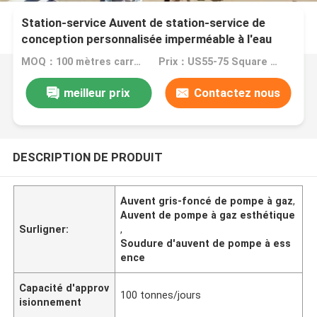
Station-service Auvent de station-service de
conception personnalisée imperméable à l'eau
extérieure
MOQ：100 mètres carrés
Prix：US55-75 Square Meters
meilleur prix
Contactez nous
DESCRIPTION DE PRODUIT
Auvent gris-foncé de pompe à gaz
,
Auvent de pompe à gaz esthétique
Surligner:
,
Soudure d'auvent de pompe à ess
ence
Capacité d'approv
100 tonnes/jours
isionnement