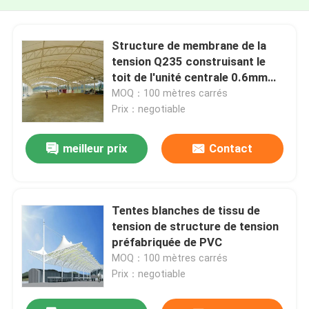
Structure de membrane de la
tension Q235 construisant le
toit de l'unité centrale 0.6mm
imperméable
MOQ：100 mètres carrés
Prix：negotiable
meilleur prix
Contact
Tentes blanches de tissu de
tension de structure de tension
préfabriquée de PVC
MOQ：100 mètres carrés
Prix：negotiable