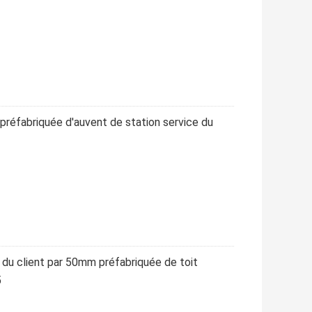
préfabriquée d'auvent de station service du
du client par 50mm préfabriquée de toit
5