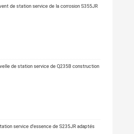
ent de station service de la corrosion S355JR
velle de station service de Q235B construction
tation service d'essence de S235JR adaptés