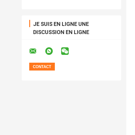
JE SUIS EN LIGNE UNE
DISCUSSION EN LIGNE