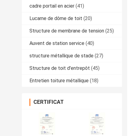
cadre portail en acier
(41)
Lucarne de dôme de toit
(20)
Structure de membrane de tension
(25)
Auvent de station service
(40)
structure métallique de stade
(27)
Structure de toit d'entrepôt
(45)
Entretien toiture métallique
(18)
CERTIFICAT