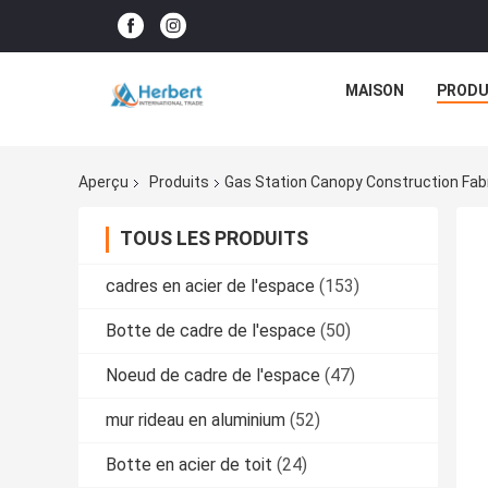
MAISON
PRODU
Aperçu
Produits
Gas Station Canopy Construction Fabr
TOUS LES PRODUITS
cadres en acier de l'espace
(153)
Botte de cadre de l'espace
(50)
Noeud de cadre de l'espace
(47)
mur rideau en aluminium
(52)
Botte en acier de toit
(24)