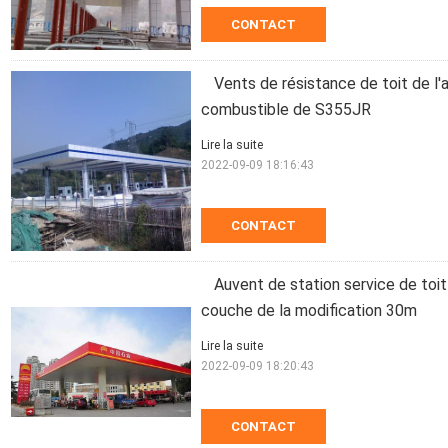
CONTACT
Vents de résistance de toit de 
combustible de S355JR
Lire la suite
2022-09-09 18:16:43
CONTACT
Auvent de station service de toit 
couche de la modification 30m
Lire la suite
2022-09-09 18:20:43
CONTACT