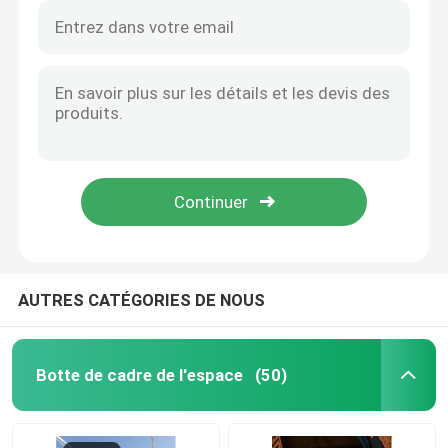
AUTRES CATÉGORIES DE NOUS
Botte de cadre de l'espace
(50)