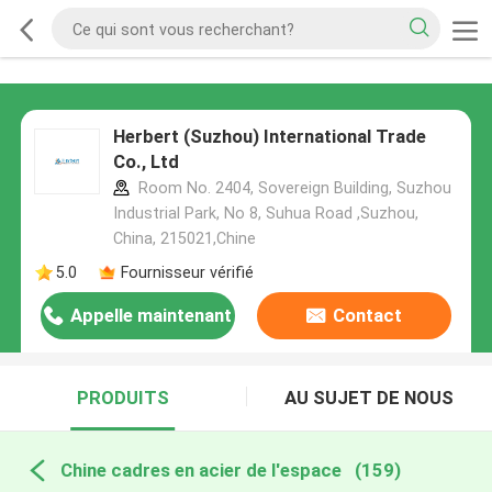
Herbert (Suzhou) International Trade
Co., Ltd
Room No. 2404, Sovereign Building, Suzhou
Industrial Park, No 8, Suhua Road ,Suzhou,
China, 215021,Chine
5.0
Fournisseur vérifié
Appelle maintenant
Contact
PRODUITS
AU SUJET DE NOUS
Chine cadres en acier de l'espace
(159)