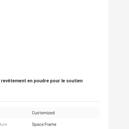
c revêtement en poudre pour le soutien
Customized
ture:
Space Frame