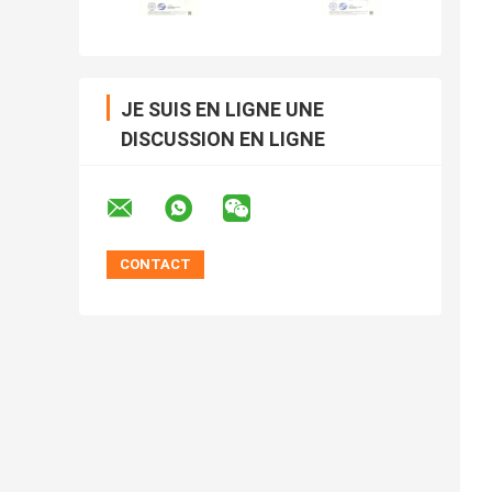
JE SUIS EN LIGNE UNE
DISCUSSION EN LIGNE