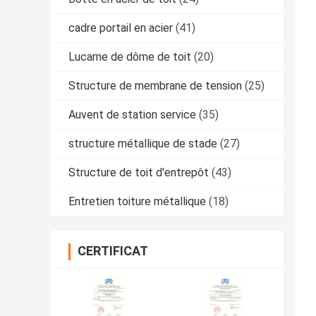
cadre portail en acier
(41)
Lucarne de dôme de toit
(20)
Structure de membrane de tension
(25)
Auvent de station service
(35)
structure métallique de stade
(27)
Structure de toit d'entrepôt
(43)
Entretien toiture métallique
(18)
CERTIFICAT