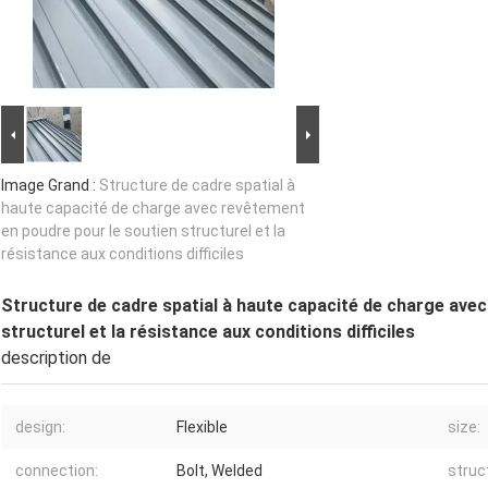
Image Grand :
Structure de cadre spatial à
haute capacité de charge avec revêtement
en poudre pour le soutien structurel et la
résistance aux conditions difficiles
Structure de cadre spatial à haute capacité de charge ave
structurel et la résistance aux conditions difficiles
description de
design:
Flexible
size:
connection:
Bolt, Welded
struc