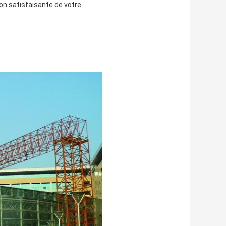
on satisfaisante de votre