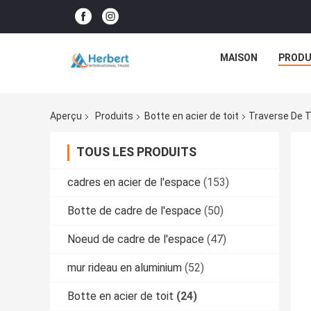
MAISON
PRODU
Aperçu
Produits
Botte en acier de toit
Traverse De T
TOUS LES PRODUITS
cadres en acier de l'espace
(153)
Botte de cadre de l'espace
(50)
Noeud de cadre de l'espace
(47)
mur rideau en aluminium
(52)
Botte en acier de toit
(24)