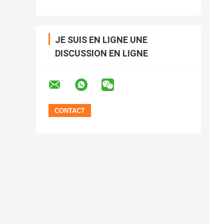
JE SUIS EN LIGNE UNE
DISCUSSION EN LIGNE