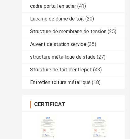
cadre portail en acier
(41)
Lucarne de dôme de toit
(20)
Structure de membrane de tension
(25)
Auvent de station service
(35)
structure métallique de stade
(27)
Structure de toit d'entrepôt
(43)
Entretien toiture métallique
(18)
CERTIFICAT