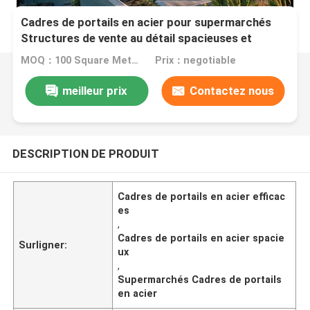
Cadres de portails en acier pour supermarchés
Structures de vente au détail spacieuses et
efficaces
MOQ：100 Square Meters
Prix：negotiable
meilleur prix
Contactez nous
DESCRIPTION DE PRODUIT
Cadres de portails en acier efficac
es
,
Cadres de portails en acier spacie
Surligner:
ux
,
Supermarchés Cadres de portails
en acier