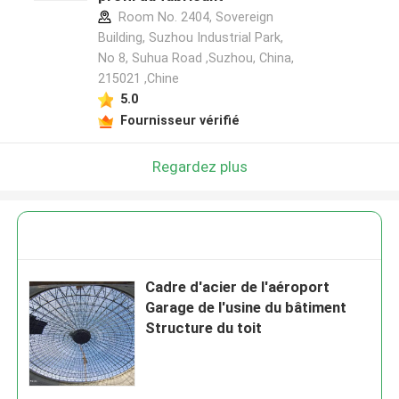
Room No. 2404, Sovereign
Building, Suzhou Industrial Park,
No 8, Suhua Road ,Suzhou, China,
215021 ,Chine
5.0
Fournisseur vérifié
Regardez plus
Cadre d'acier de l'aéroport
Garage de l'usine du bâtiment
Structure du toit