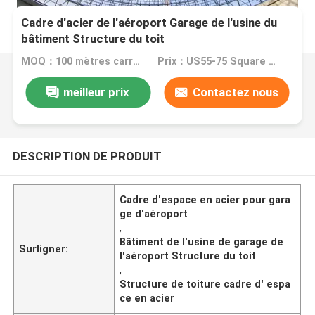
Cadre d'acier de l'aéroport Garage de l'usine du
bâtiment Structure du toit
MOQ：100 mètres carrés
Prix：US55-75 Square Meters
meilleur prix
Contactez nous
DESCRIPTION DE PRODUIT
Cadre d'espace en acier pour gara
ge d'aéroport
,
Bâtiment de l'usine de garage de
Surligner:
l'aéroport Structure du toit
,
Structure de toiture cadre d' espa
ce en acier