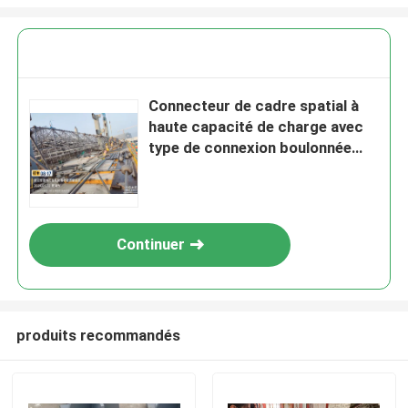
Connecteur de cadre spatial à
haute capacité de charge avec
type de connexion boulonnée
pour la construction
Continuer
produits recommandés