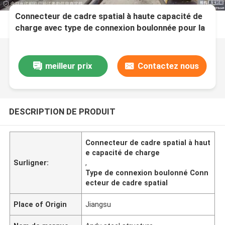
Connecteur de cadre spatial à haute capacité de
charge avec type de connexion boulonnée pour la
construction
meilleur prix
Contactez nous
DESCRIPTION DE PRODUIT
Connecteur de cadre spatial à haut
e capacité de charge
Surligner:
,
Type de connexion boulonné Conn
ecteur de cadre spatial
Place of Origin
Jiangsu