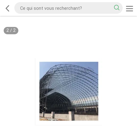
2
/
2