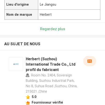
Lieu d'origine
Le Jiangsu
Nom de marque
Herbert
Regardez plus
AU SUJET DE NOUS
Herbert (Suzhou)
International Trade Co., Ltd
profil du fabricant
Room No. 2404, Sovereign
Building, Suzhou Industrial Park,
No 8, Suhua Road ,Suzhou, China,
215021 ,Chine
5.0
Fournisseur vérifié