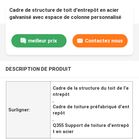
Cadre de structure de toit d'entrepôt en acier
galvanisé avec espace de colonne personnalisé
pour les besoins personnalisés
meilleur prix
Contactez nous
DESCRIPTION DE PRODUIT
Cadre de la structure du toit de l'e
ntrepôt
,
Cadre de toiture préfabriqué d'ent
Surligner:
repôt
,
Q355 Support de toiture d'entrepô
t en acier