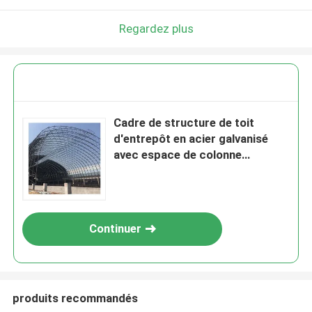
Regardez plus
Cadre de structure de toit
d'entrepôt en acier galvanisé
avec espace de colonne
personnalisé pour les besoins
personnalisés
Continuer
produits recommandés