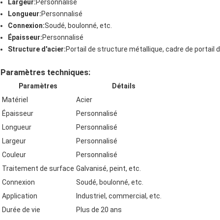
Largeur:
Personnalisé
Longueur:
Personnalisé
Connexion:
Soudé, boulonné, etc.
Épaisseur:
Personnalisé
Structure d'acier:
Portail de structure métallique, cadre de portail 
Paramètres techniques:
Paramètres
Détails
Matériel
Acier
Épaisseur
Personnalisé
Longueur
Personnalisé
Largeur
Personnalisé
Couleur
Personnalisé
Traitement de surface
Galvanisé, peint, etc.
Connexion
Soudé, boulonné, etc.
Application
Industriel, commercial, etc.
Durée de vie
Plus de 20 ans