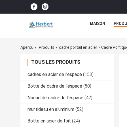
MAISON
PRODU
Aperçu
Produits
cadre portail en acier
Cadre Portiqu
TOUS LES PRODUITS
cadres en acier de l'espace
(153)
Botte de cadre de l'espace
(50)
Noeud de cadre de l'espace
(47)
mur rideau en aluminium
(52)
Botte en acier de toit
(24)