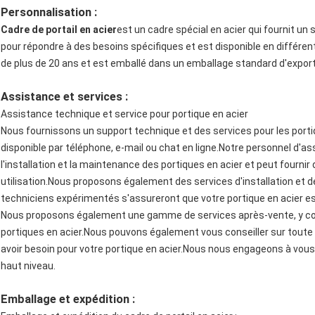
Personnalisation :
Cadre de portail en acier
est un cadre spécial en acier qui fournit un 
pour répondre à des besoins spécifiques et est disponible en différent
de plus de 20 ans et est emballé dans un emballage standard d'export
Assistance et services :
Assistance technique et service pour portique en acier
Nous fournissons un support technique et des services pour les porti
disponible par téléphone, e-mail ou chat en ligne.Notre personnel d'
l'installation et la maintenance des portiques en acier et peut fournir
utilisation.Nous proposons également des services d'installation et d
techniciens expérimentés s'assureront que votre portique en acier es
Nous proposons également une gamme de services après-vente, y comp
portiques en acier.Nous pouvons également vous conseiller sur toute 
avoir besoin pour votre portique en acier.Nous nous engageons à vous 
haut niveau.
Emballage et expédition :