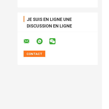
JE SUIS EN LIGNE UNE
DISCUSSION EN LIGNE