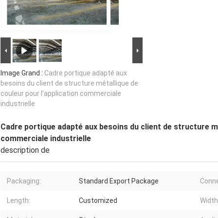
Image Grand :
Cadre portique adapté aux
besoins du client de structure métallique de
couleur pour l'application commerciale
industrielle
Cadre portique adapté aux besoins du client de structure mé
commerciale industrielle
description de
Packaging:
Standard Export Package
Conne
Length:
Customized
Width