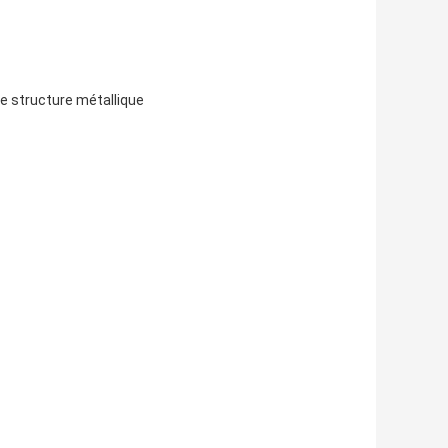
de structure métallique