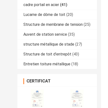
cadre portail en acier
(41)
Lucarne de dôme de toit
(20)
Structure de membrane de tension
(25)
Auvent de station service
(35)
structure métallique de stade
(27)
Structure de toit d'entrepôt
(43)
Entretien toiture métallique
(18)
CERTIFICAT