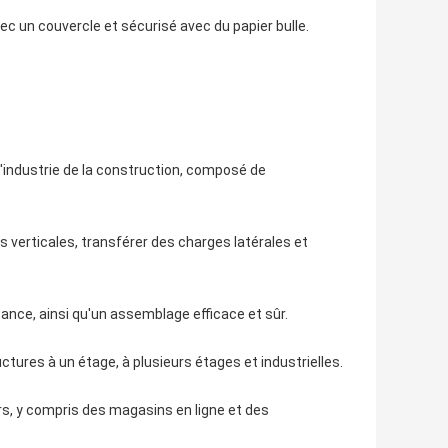
ec un couvercle et sécurisé avec du papier bulle.
 l'industrie de la construction, composé de
s verticales, transférer des charges latérales et
tance, ainsi qu'un assemblage efficace et sûr.
ructures à un étage, à plusieurs étages et industrielles.
rs, y compris des magasins en ligne et des