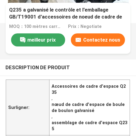
Q235 a galvanisé le contrôle et l'emballage
GB/T19001 d'accessoires de noeud de cadre de
l'espace
MOQ：100 mètres carrés
Prix：Negotiate
meilleur prix
Contactez nous
DESCRIPTION DE PRODUIT
Accessoires de cadre d'espace Q2
35
,
nœud de cadre d'espace de boule
Surligner:
de boulon galvanisé
,
assemblage de cadre d'espace Q23
5