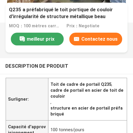
Q235 a préfabriqué le toit portique de couloir
d'irrégularité de structure métallique beau
MOQ：100 mètres carrés
Prix：Negotiate
meilleur prix
Contactez nous
DESCRIPTION DE PRODUIT
Toit de cadre de portail Q235
,
cadre de portail en acier de toit de
couloir
Surligner:
,
structure en acier de portail préfa
briqué
Capacité d'approv
100 tonnes/jours
isionnement