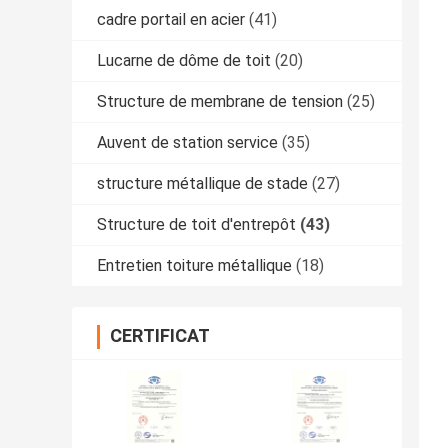
cadre portail en acier
(41)
Lucarne de dôme de toit
(20)
Structure de membrane de tension
(25)
Auvent de station service
(35)
structure métallique de stade
(27)
Structure de toit d'entrepôt
(43)
Entretien toiture métallique
(18)
CERTIFICAT