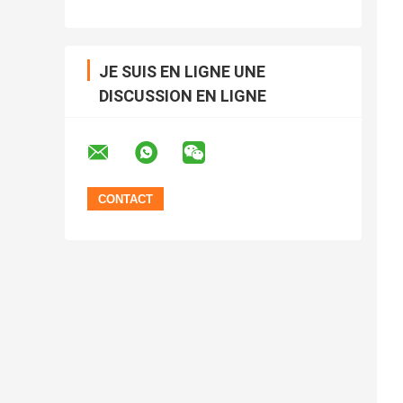
JE SUIS EN LIGNE UNE
DISCUSSION EN LIGNE