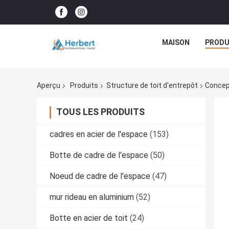
MAISON
PRODU
Aperçu
Produits
Structure de toit d'entrepôt
Concep
TOUS LES PRODUITS
cadres en acier de l'espace
(153)
Botte de cadre de l'espace
(50)
Noeud de cadre de l'espace
(47)
mur rideau en aluminium
(52)
Botte en acier de toit
(24)