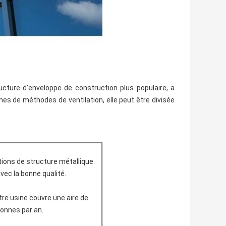
cture d'enveloppe de construction plus populaire, a
mes de méthodes de ventilation, elle peut être divisée
ions de structure métallique.
avec la bonne qualité.
tre usine couvre une aire de
onnes par an.