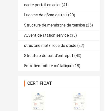
cadre portail en acier
(41)
Lucarne de dôme de toit
(20)
Structure de membrane de tension
(25)
Auvent de station service
(35)
structure métallique de stade
(27)
Structure de toit d'entrepôt
(43)
Entretien toiture métallique
(18)
CERTIFICAT