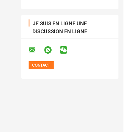
JE SUIS EN LIGNE UNE
DISCUSSION EN LIGNE