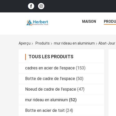
MAISON
PRODU
Aperçu
Produits
mur rideau en aluminium
Abat-Jour 
TOUS LES PRODUITS
cadres en acier de l'espace
(153)
Botte de cadre de l'espace
(50)
Noeud de cadre de l'espace
(47)
mur rideau en aluminium
(52)
Botte en acier de toit
(24)