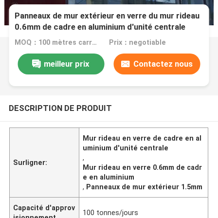
Panneaux de mur extérieur en verre du mur rideau
0.6mm de cadre en aluminium d'unité centrale
1.5mm
MOQ：100 mètres carrés
Prix：negotiable
meilleur prix
Contactez nous
DESCRIPTION DE PRODUIT
Mur rideau en verre de cadre en al
uminium d'unité centrale
,
Surligner:
Mur rideau en verre 0.6mm de cadr
e en aluminium
,
Panneaux de mur extérieur 1.5mm
Capacité d'approv
100 tonnes/jours
isionnement